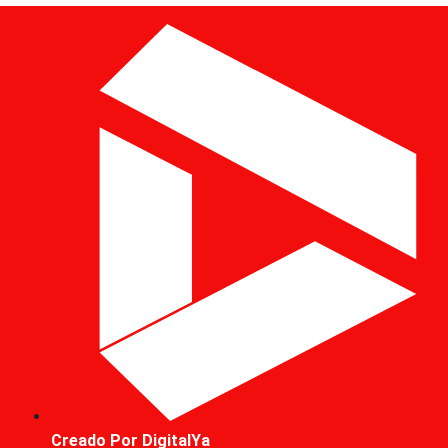
Creado Por DigitalYa