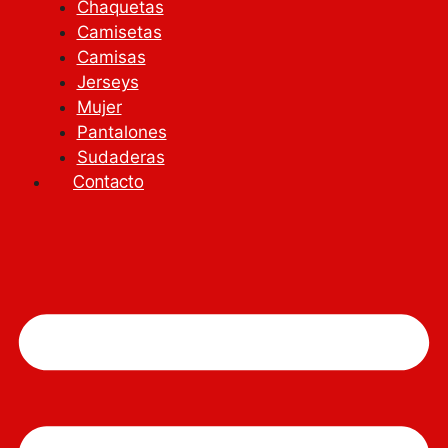
Chaquetas
Camisetas
Camisas
Jerseys
Mujer
Pantalones
Sudaderas
Contacto