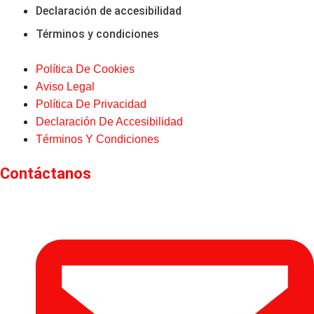
Declaración de accesibilidad
Términos y condiciones
Política De Cookies
Aviso Legal
Política De Privacidad
Declaración De Accesibilidad
Términos Y Condiciones
Contáctanos