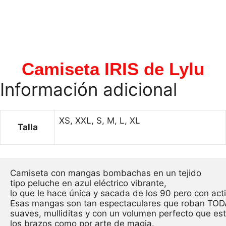
Camiseta IRIS de Lylu
Información adicional
XS, XXL, S, M, L, XL
Talla
Camiseta con mangas bombachas en un tejido

tipo peluche en azul eléctrico vibrante, 

lo que le hace única y sacada de los 90 pero con acti
Esas mangas son tan espectaculares que roban TODA
suaves, mulliditas y con un volumen perfecto que estil
los brazos como por arte de magia.
