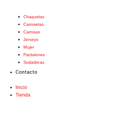
Chaquetas
Camisetas
Camisas
Jerseys
Mujer
Pantalones
Sudaderas
Contacto
Inicio
Tienda