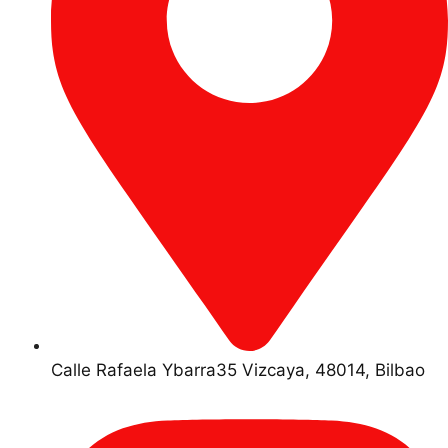
Calle Rafaela Ybarra35 Vizcaya, 48014, Bilbao