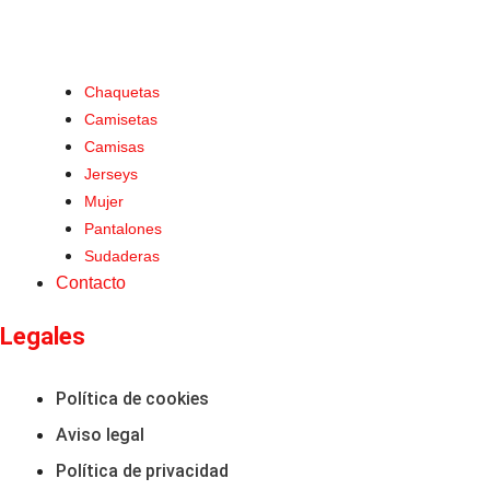
Chaquetas
Camisetas
Camisas
Jerseys
Mujer
Pantalones
Sudaderas
Contacto
Legales
Política de cookies
Aviso legal
Política de privacidad