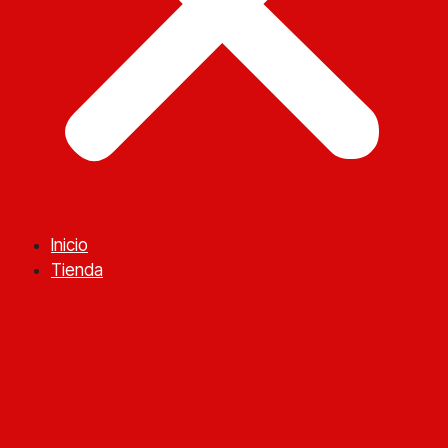
Inicio
Tienda