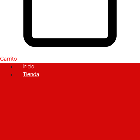
Carrito
Inicio
Tienda