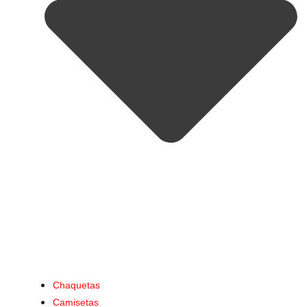
Chaquetas
Camisetas