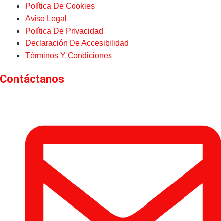
Política De Cookies
Aviso Legal
Política De Privacidad
Declaración De Accesibilidad
Términos Y Condiciones
Contáctanos