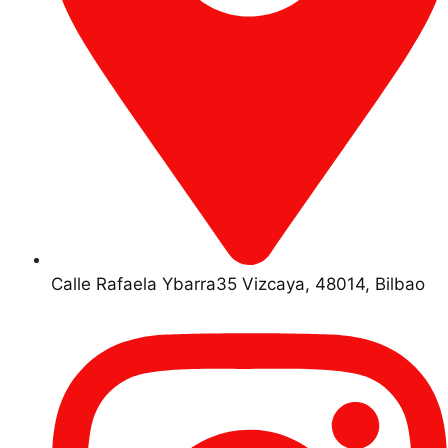
Calle Rafaela Ybarra35 Vizcaya, 48014, Bilbao