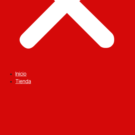
Inicio
Tienda