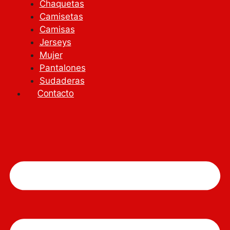
Chaquetas
Camisetas
Camisas
Jerseys
Mujer
Pantalones
Sudaderas
Contacto