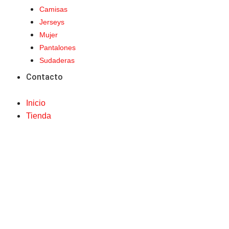
Camisas
Jerseys
Mujer
Pantalones
Sudaderas
Contacto
Inicio
Tienda