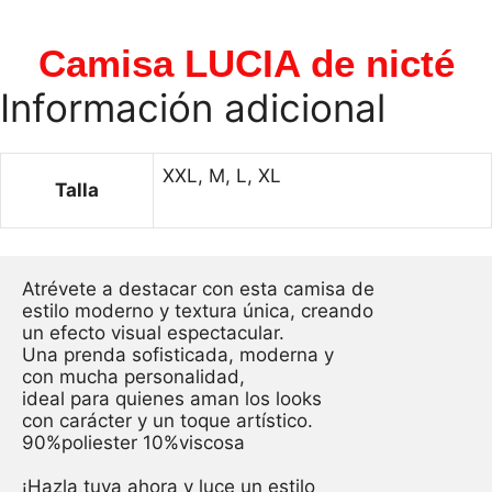
Camisa LUCIA de nicté
Información adicional
XXL, M, L, XL
Talla
Atrévete a destacar con esta camisa de 

estilo moderno y textura única, creando 

un efecto visual espectacular. 

Una prenda sofisticada, moderna y 

con mucha personalidad,

ideal para quienes aman los looks 

con carácter y un toque artístico. 

90%poliester 10%viscosa

¡Hazla tuya ahora y luce un estilo 
