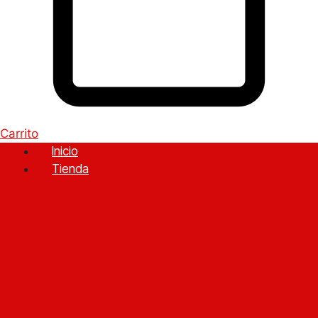
Carrito
Inicio
Tienda