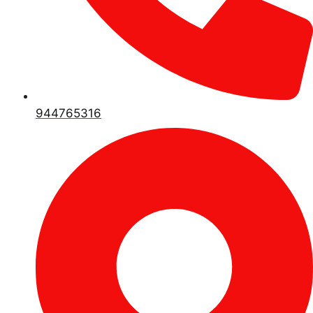
944765316