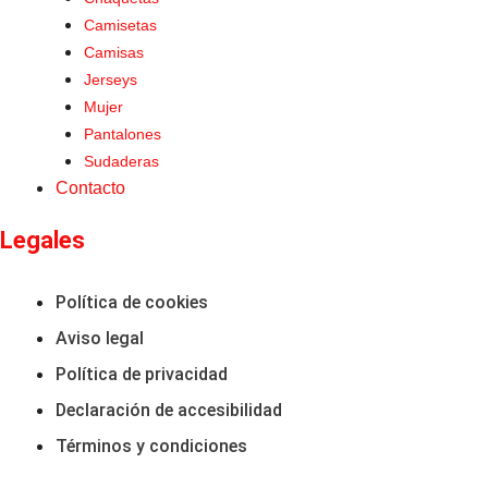
Camisetas
Camisas
Jerseys
Mujer
Pantalones
Sudaderas
Contacto
Legales
Política de cookies
Aviso legal
Política de privacidad
Declaración de accesibilidad
Términos y condiciones